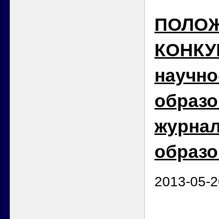
ПОЛОЖ
КОНКУ
научно
образо
журна
образо
2013-05-2